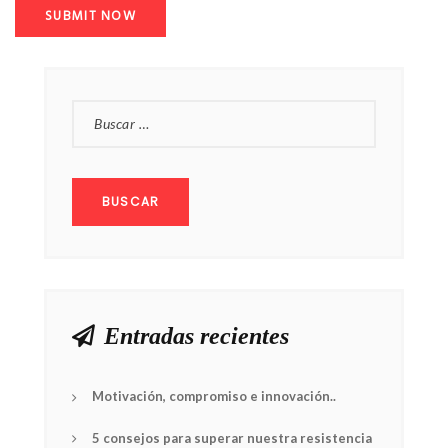
BUSCAR:
Entradas recientes
Motivación, compromiso e innovación..
5 consejos para superar nuestra resistencia