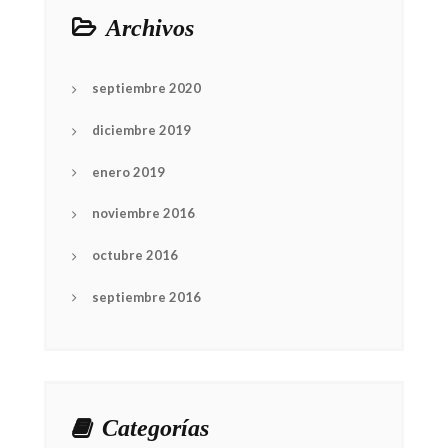
Archivos
septiembre 2020
diciembre 2019
enero 2019
noviembre 2016
octubre 2016
septiembre 2016
Categorías