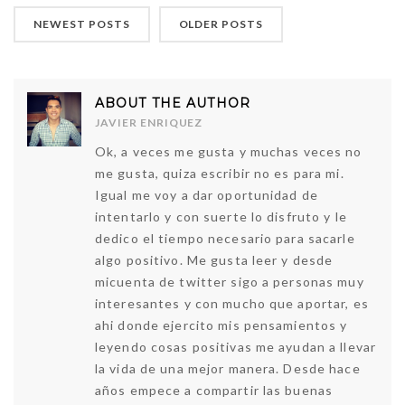
NEWEST POSTS
OLDER POSTS
ABOUT THE AUTHOR
JAVIER ENRIQUEZ
Ok, a veces me gusta y muchas veces no
me gusta, quiza escribir no es para mi.
Igual me voy a dar oportunidad de
intentarlo y con suerte lo disfruto y le
dedico el tiempo necesario para sacarle
algo positivo. Me gusta leer y desde
micuenta de twitter sigo a personas muy
interesantes y con mucho que aportar, es
ahi donde ejercito mis pensamientos y
leyendo cosas positivas me ayudan a llevar
la vida de una mejor manera. Desde hace
años empece a compartir las buenas