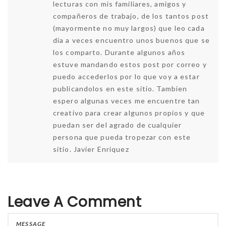
lecturas con mis familiares, amigos y
compañeros de trabajo, de los tantos post
(mayormente no muy largos) que leo cada
dia a veces encuentro unos buenos que se
los comparto. Durante algunos años
estuve mandando estos post por correo y
puedo accederlos por lo que voy a estar
publicandolos en este sitio. Tambien
espero algunas veces me encuentre tan
creativo para crear algunos propios y que
puedan ser del agrado de cualquier
persona que pueda tropezar con este
sitio. Javier Enriquez
Leave A Comment