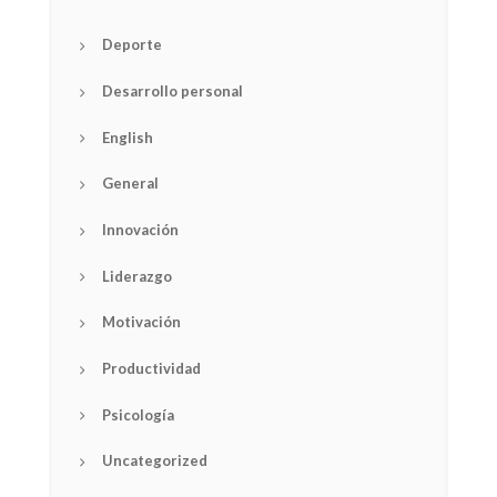
Deporte
Desarrollo personal
English
General
Innovación
Liderazgo
Motivación
Productividad
Psicología
Uncategorized