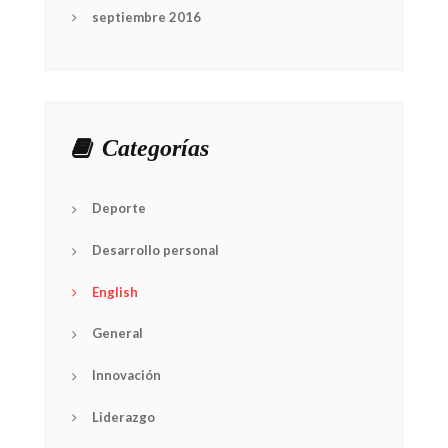
septiembre 2016
Categorías
Deporte
Desarrollo personal
English
General
Innovación
Liderazgo