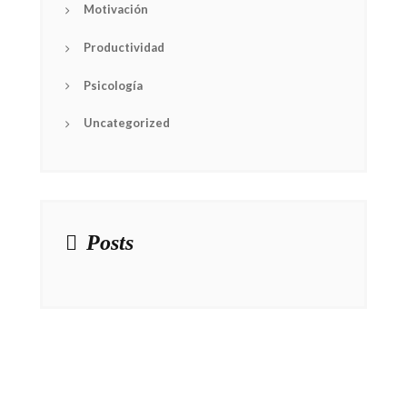
Motivación
Productividad
Psicología
Uncategorized
Posts