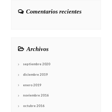
Comentarios recientes
Archivos
septiembre 2020
diciembre 2019
enero 2019
noviembre 2016
octubre 2016