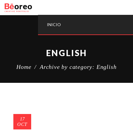
INICIO
ENGLISH
Home
/
Archive by category: English
17
OCT