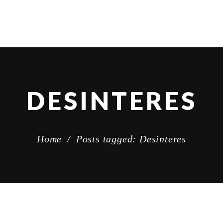
DESINTERES
Home
/
Posts tagged: Desinteres