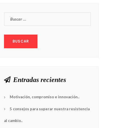
BUSCAR:
Entradas recientes
Motivación, compromiso e innovación..
5 consejos para superar nuestra resistencia
al cambio..