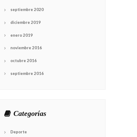
septiembre 2020
diciembre 2019
enero 2019
noviembre 2016
octubre 2016
septiembre 2016
Categorías
Deporte