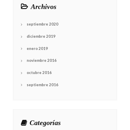
Archivos
septiembre 2020
diciembre 2019
enero 2019
noviembre 2016
octubre 2016
septiembre 2016
Categorías