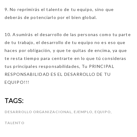
9. No reprimirás el talento de tu equipo, sino que
deberás de potenciarlo por el bien global.
10. Asumirás el desarrollo de las personas como tu parte
de tu trabajo, el desarrollo de tu equipo no es eso que
haces por obligación, y que te quitas de encima, ya que
te resta tiempo para centrarte en lo que tú consideras
tus principales responsabilidades, Tu PRINCIPAL
RESPONSABILIDAD ES EL DESARROLLO DE TU
EQUIPO!!!
TAGS:
DESARROLLO ORGANIZACIONAL
,
EJEMPLO
,
EQUIPO
,
TALENTO