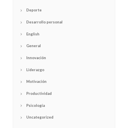
Deporte
Desarrollo personal
English
General
Innovación
Liderazgo
Motivación
Productividad
Psicología
Uncategorized