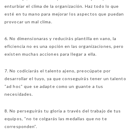
enturbiar el clima de la organización. Haz todo lo que
esté en tu mano para mejorar los aspectos que puedan
provocar un mal clima.
6. No dimensionaras y reducirás plantilla en vano, la
eficiencia no es una opción en las organizaciones, pero
existen muchas acciones para llegar a ella.
7. No codiciarás el talento ajeno, preocúpate por
desarrollar el tuyo, ya que conseguirás tener un talento
“ad hoc” que se adapte como un guante a tus
necesidades.
8. No perseguirás tu gloria a través del trabajo de tus
equipos, “no te colgarás las medallas que no te
corresponden”.