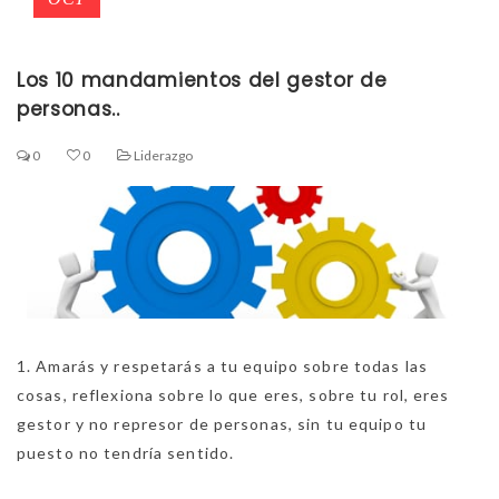
Los 10 mandamientos del gestor de
personas..
0
0
Liderazgo
1. Amarás y respetarás a tu equipo sobre todas las
cosas, reflexiona sobre lo que eres, sobre tu rol, eres
gestor y no represor de personas, sin tu equipo tu
puesto no tendría sentido.