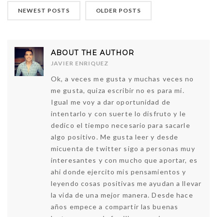
NEWEST POSTS
OLDER POSTS
ABOUT THE AUTHOR
JAVIER ENRIQUEZ
Ok, a veces me gusta y muchas veces no
me gusta, quiza escribir no es para mi.
Igual me voy a dar oportunidad de
intentarlo y con suerte lo disfruto y le
dedico el tiempo necesario para sacarle
algo positivo. Me gusta leer y desde
micuenta de twitter sigo a personas muy
interesantes y con mucho que aportar, es
ahi donde ejercito mis pensamientos y
leyendo cosas positivas me ayudan a llevar
la vida de una mejor manera. Desde hace
años empece a compartir las buenas