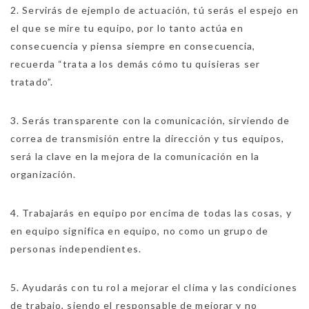
2. Servirás de ejemplo de actuación, tú serás el espejo en
el que se mire tu equipo, por lo tanto actúa en
consecuencia y piensa siempre en consecuencia,
recuerda “trata a los demás cómo tu quisieras ser
tratado”.
3. Serás transparente con la comunicación, sirviendo de
correa de transmisión entre la dirección y tus equipos,
será la clave en la mejora de la comunicación en la
organización.
4. Trabajarás en equipo por encima de todas las cosas, y
en equipo significa en equipo, no como un grupo de
personas independientes.
5. Ayudarás con tu rol a mejorar el clima y las condiciones
de trabajo, siendo el responsable de mejorar y no