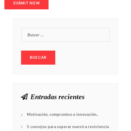
BUSCAR:
Entradas recientes
Motivación, compromiso e innovación..
5 consejos para superar nuestra resistencia