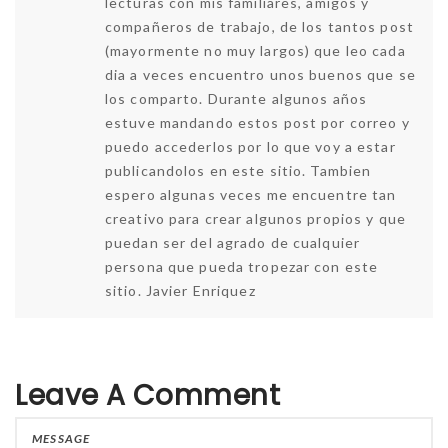
lecturas con mis familiares, amigos y
compañeros de trabajo, de los tantos post
(mayormente no muy largos) que leo cada
dia a veces encuentro unos buenos que se
los comparto. Durante algunos años
estuve mandando estos post por correo y
puedo accederlos por lo que voy a estar
publicandolos en este sitio. Tambien
espero algunas veces me encuentre tan
creativo para crear algunos propios y que
puedan ser del agrado de cualquier
persona que pueda tropezar con este
sitio. Javier Enriquez
Leave A Comment