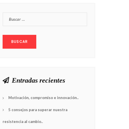
BUSCAR:
Entradas recientes
Motivación, compromiso e innovación..
5 consejos para superar nuestra
resistencia al cambio..