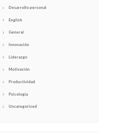
Desarrollo personal
English
General
Innovación
Liderazgo
Motivación
Productividad
Psicología
Uncategorized