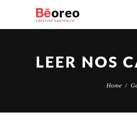
Home
/
Ge