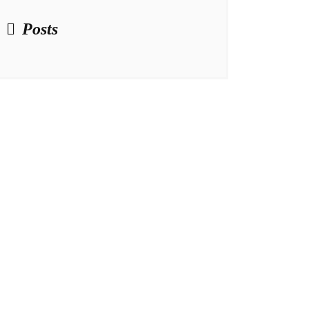
Posts