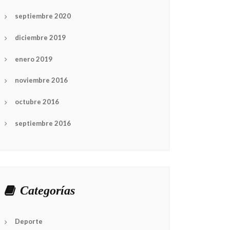
septiembre 2020
diciembre 2019
enero 2019
noviembre 2016
octubre 2016
septiembre 2016
Categorías
Deporte