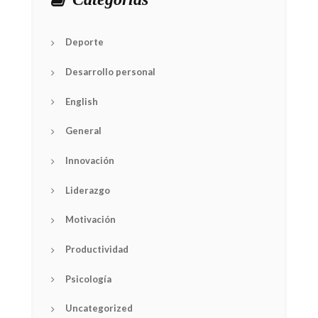
Deporte
Desarrollo personal
English
General
Innovación
Liderazgo
Motivación
Productividad
Psicología
Uncategorized