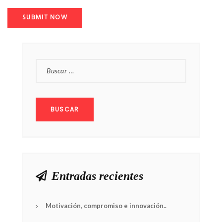
BUSCAR:
Entradas recientes
Motivación, compromiso e innovación..