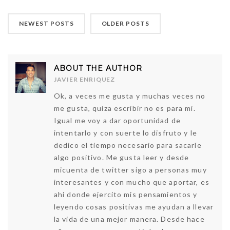
NEWEST POSTS
OLDER POSTS
ABOUT THE AUTHOR
JAVIER ENRIQUEZ
Ok, a veces me gusta y muchas veces no
me gusta, quiza escribir no es para mi.
Igual me voy a dar oportunidad de
intentarlo y con suerte lo disfruto y le
dedico el tiempo necesario para sacarle
algo positivo. Me gusta leer y desde
micuenta de twitter sigo a personas muy
interesantes y con mucho que aportar, es
ahi donde ejercito mis pensamientos y
leyendo cosas positivas me ayudan a llevar
la vida de una mejor manera. Desde hace